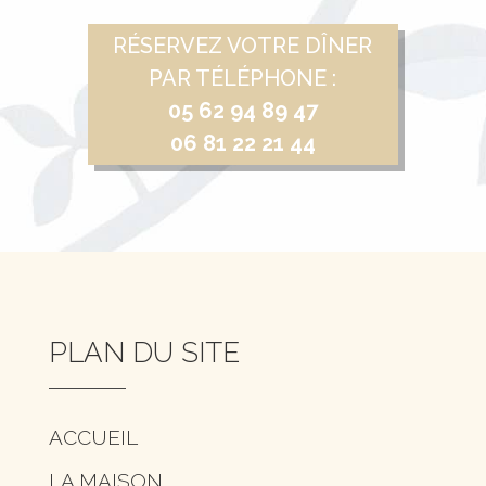
RÉSERVEZ VOTRE DÎNER
PAR TÉLÉPHONE :
05 62 94 89 47
06 81 22 21 44
PLAN DU SITE
ACCUEIL
LA MAISON