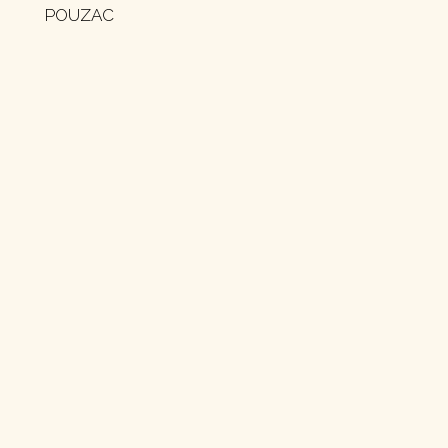
POUZAC