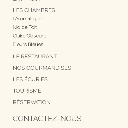
LES CHAMBRES
L’Aromatique
Nid de Toit
Claire Obscure
Fleurs Bleues
LE RESTAURANT
NOS GOURMANDISES
LES ÉCURIES
TOURISME
RÉSERVATION
CONTACTEZ-NOUS