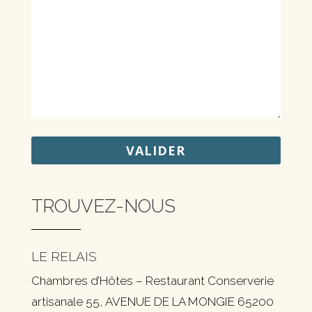
TROUVEZ-NOUS
LE RELAIS
Chambres d’Hôtes – Restaurant Conserverie
artisanale 55, AVENUE DE LA MONGIE 65200