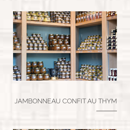
JAMBONNEAU CONFIT AU THYM