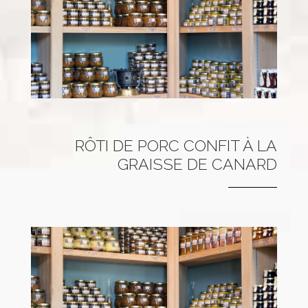
RÔTI DE PORC CONFIT À LA
GRAISSE DE CANARD