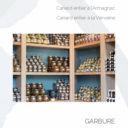
Canard entier à l’Armagnac
Canard entier à la Verveine
GARBURE