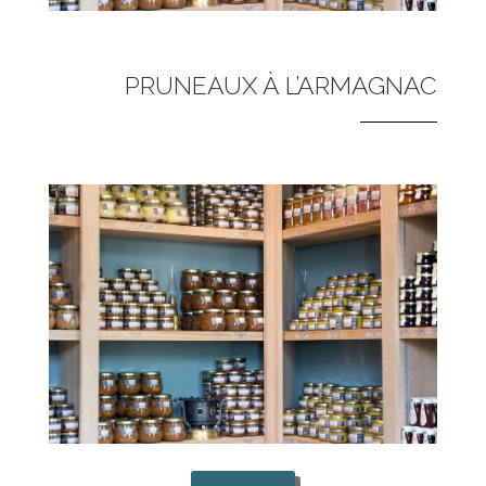
PRUNEAUX À L’ARMAGNAC