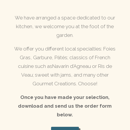
We have arranged a space dedicated to our
kitchen, we welcome you at the foot of the
garden.
We offer you different local specialties: Foies
Gras, Garbure, Pâtés; classics of French
cuisine such asNavarin d’Agneau or Ris de
Veau; sweet with jams, and many other
Gourmet Creations.
Choose!
Once you have made your selection,
download and send us the order form
below.