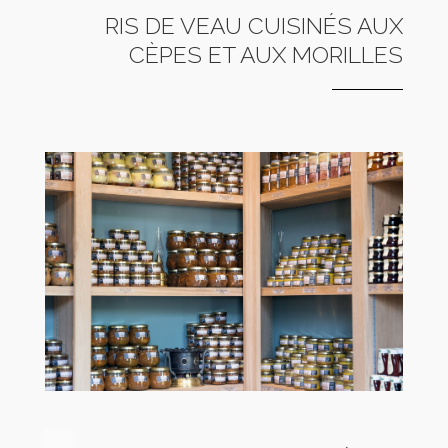
RIS DE VEAU CUISINÉS AUX
CÈPES ET AUX MORILLES