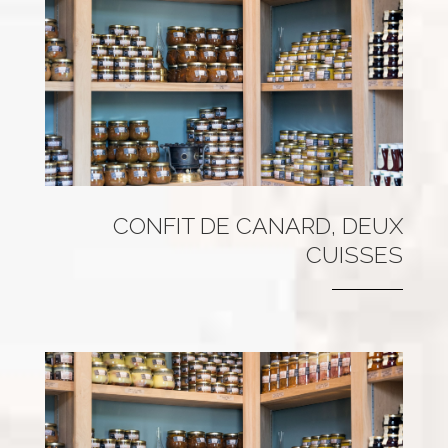
CONFIT DE CANARD, DEUX
CUISSES