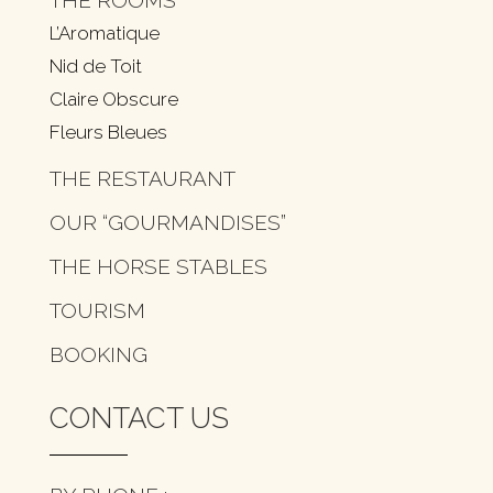
L’Aromatique
Nid de Toit
Claire Obscure
Fleurs Bleues
THE RESTAURANT
OUR “GOURMANDISES”
THE HORSE STABLES
TOURISM
BOOKING
CONTACT US