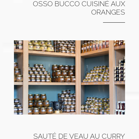
OSSO BUCCO CUISINÉ AUX
ORANGES
SAUTÉ DE VEAU AU CURRY