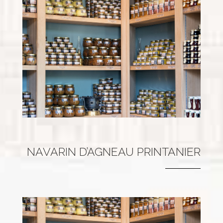
NAVARIN D’AGNEAU PRINTANIER